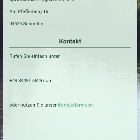
Am Pfefferberg 15
04626 Schmölln
Kontakt
Rufen Sie einfach unter
+49 34491 55297 an
oder nutzen Sie unser
Kontaktformular
.