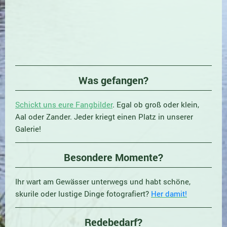
Was gefangen?
Schickt uns eure Fangbilder
. Egal ob groß oder klein,
Aal oder Zander. Jeder kriegt einen Platz in unserer
Galerie!
Besondere Momente?
Ihr wart am Gewässer unterwegs und habt schöne,
skurile oder lustige Dinge fotografiert?
Her damit!
Redebedarf?