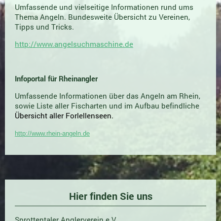
Umfassende und vielseitige Informationen rund ums
Thema Angeln. Bundesweite Übersicht zu Vereinen,
Tipps und Tricks.
http://www.angelsuchmaschine.de
Infoportal für Rheinangler
Umfassende Informationen über das Angeln am Rhein,
sowie Liste aller Fischarten und im Aufbau befindliche
Übersicht aller Forlellenseen.
http://www.rhein-angeln.de
Hier finden Sie uns
Sprottentaler Anglerverein e.V.