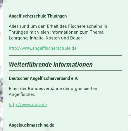
Angelfischerschule Thüringen
Alles rund um den Erhalt des Fischereischeins in
Thrüngen mit vielen Informationen zum Thema
Lehrgang, Inhalte, Kosten und Dauer.
http://www.angelfischerschule.de
Weiterführende Informationen
Deutscher Angelfischerverband e.V.
Einer der Bundesverbände der organisierten
Angelfischer.
http://www.dafv.de
Angelsuchmaschine.de