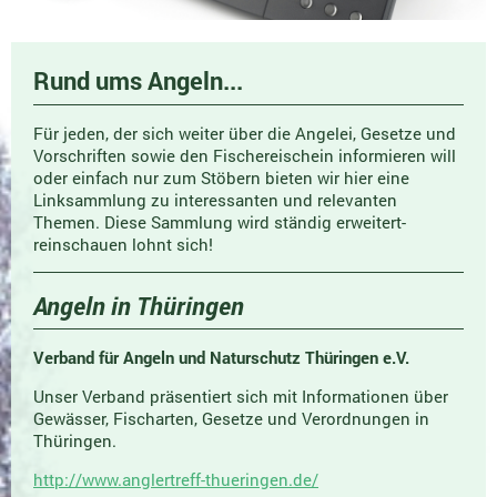
Rund ums Angeln...
Für jeden, der sich weiter über die Angelei, Gesetze und
Vorschriften sowie den Fischereischein informieren will
oder einfach nur zum Stöbern bieten wir hier eine
Linksammlung zu interessanten und relevanten
Themen. Diese Sammlung wird ständig erweitert-
reinschauen lohnt sich!
Angeln in Thüringen
Verband für Angeln und Naturschutz Thüringen e.V.
Unser Verband präsentiert sich mit Informationen über
Gewässer, Fischarten, Gesetze und Verordnungen in
Thüringen.
http://www.anglertreff-thueringen.de/