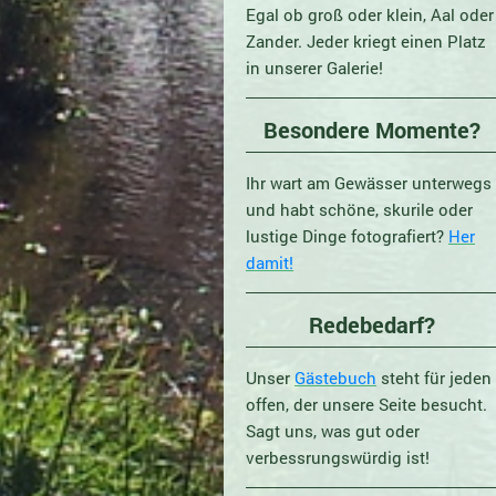
Egal ob groß oder klein, Aal oder
Zander. Jeder kriegt einen Platz
in unserer Galerie!
Besondere Momente?
Ihr wart am Gewässer unterwegs
und habt schöne, skurile oder
lustige Dinge fotografiert?
Her
damit!
Redebedarf?
Unser
Gästebuch
steht für jeden
offen, der unsere Seite besucht.
Sagt uns, was gut oder
verbessrungswürdig ist!