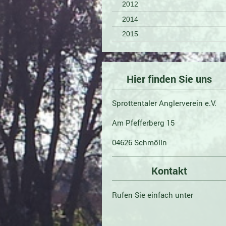
2012
2014
2015
Hier finden Sie uns
Sprottentaler Anglerverein e.V.
Am Pfefferberg 15
04626 Schmölln
Kontakt
Rufen Sie einfach unter