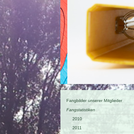
Fangbilder unserer Mitglieder
Fangstatistiken
2010
2011