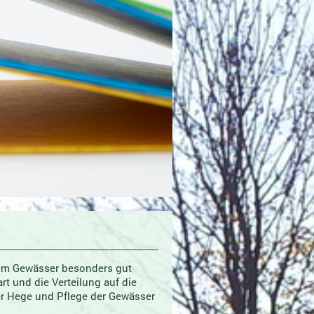
chem Gewässer besonders gut
t und die Verteilung auf die
der Hege und Pflege der Gewässer