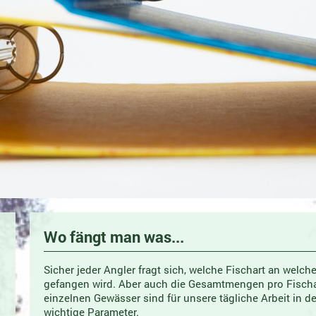
Wo fängt man was...
Sicher jeder Angler fragt sich, welche Fischart an wel
gefangen wird. Aber auch die Gesamtmengen pro Fischar
einzelnen Gewässer sind für unsere tägliche Arbeit in 
wichtige Parameter.