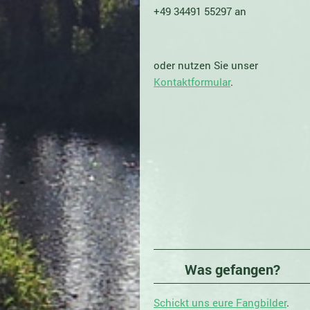
+49 34491 55297 an
oder nutzen Sie unser
Kontaktformular
.
Was gefangen?
Schickt uns eure Fangbilder
.