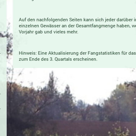
Auf den nachfolgenden Seiten kann sich jeder darüber i
einzelnen Gewässer an der Gesamtfangmenge haben, w
Vorjahr gab und vieles mehr.
Hinweis: Eine Aktualisierung der Fangstatistiken für da
zum Ende des 3. Quartals erscheinen.