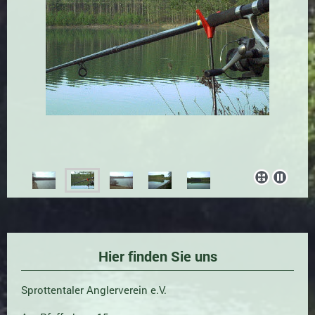
Hier finden Sie uns
Sprottentaler Anglerverein e.V.