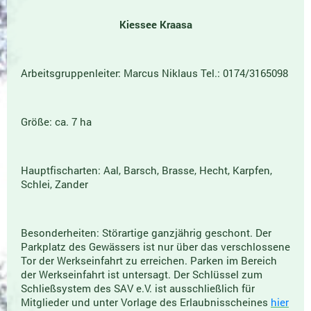
Kiessee Kraasa
Arbeitsgruppenleiter: Marcus Niklaus Tel.: 0174/3165098
Größe: ca. 7 ha
Hauptfischarten: Aal, Barsch, Brasse, Hecht, Karpfen,
Schlei, Zander
Besonderheiten: Störartige ganzjährig geschont. Der
Parkplatz des Gewässers ist nur über das verschlossene
Tor der Werkseinfahrt zu erreichen. Parken im Bereich
der Werkseinfahrt ist untersagt. Der Schlüssel zum
Schließsystem des SAV e.V. ist ausschließlich für
Mitglieder und unter Vorlage des Erlaubnisscheines
hier