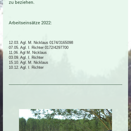
zu beziehen.
Arbeitseinsätze 2022:
12.03. Agl. M. Nicklaus 0174/3165098
07.05. Agl. I. Richter 0172/4297700
11.06. Agl M. Nicklaus
03.09. Agl. I. Richter
15.10. Agl. M. Nicklaus
10.12. Agl. I. Richter