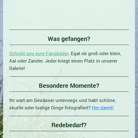
Was gefangen?
Schickt uns eure Fangbilder
. Egal ob groß oder klein,
Aal oder Zander. Jeder kriegt einen Platz in unserer
Galerie!
Besondere Momente?
Ihr wart am Gewässer unterwegs und habt schöne,
skurile oder lustige Dinge fotografiert?
Her damit!
Redebedarf?