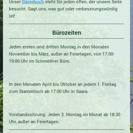
Unser
Gästebuch
steht für jeden offen, der unsere Seite
besucht. Sagt uns, was gut oder verbessrungswürdig
ist!
Bürozeiten
Jeden ersten und dritten Montag in den Monaten
November bis März, außer an Feiertagen, von 17:00-
19:00 Uhr im Schmöllner Büro.
In den Monaten April bis Oktober an jedem 1. Freitag
zum Stammtisch ab 17:00 Uhr in Saara.
Vorstandssitzung: Jeden 3. Montag im Monat ab 18:30
Uhr, außer an Feiertagen.